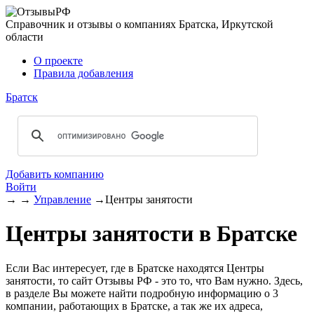
Справочник и отзывы о компаниях Братска, Иркутской
области
О проекте
Правила добавления
Братск
Добавить компанию
Войти
→
→
Управление
→
Центры занятости
Центры занятости в Братске
Если Вас интересует, где в Братске находятся Центры
занятости, то сайт Отзывы РФ - это то, что Вам нужно. Здесь,
в разделе Вы можете найти подробную информацию о 3
компании, работающих в Братске, а так же их адреса,