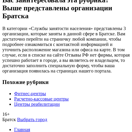
Выше представлены организации
Братска
В категории «Службы занятости населения» представлены 3
организации, которые заняты в данной сфере в Братске. Вам
достаточно перейти на страничку любой компании, чтобы
подробнее ознакомиться с контактной информацией и
уточнить расположение магазина или офиса на карте. В том
случае, если в списке на сайте Отзывы РФ нет фирмы, которая
успешно работает в городе, а вы являетесь ее владельцем, то
достаточно заполнить специальную форму, чтобы ваша
организация появилась на страницах нашего портала.
Похожие рубрики
Фитнес-центры
Расчетно-кассовые центры
Центры реабилитации
16+
Братск
Выбрать город
Главная