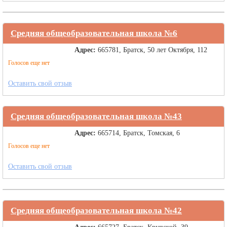
Средняя общеобразовательная школа №6
Адрес:
665781, Братск, 50 лет Октября, 112
Голосов еще нет
Оставить свой отзыв
Средняя общеобразовательная школа №43
Адрес:
665714, Братск, Томская, 6
Голосов еще нет
Оставить свой отзыв
Средняя общеобразовательная школа №42