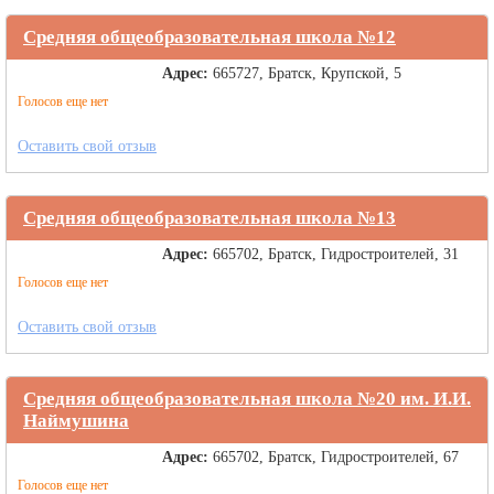
Средняя общеобразовательная школа №12
Адрес:
665727, Братск, Крупской, 5
Голосов еще нет
Оставить свой отзыв
Средняя общеобразовательная школа №13
Адрес:
665702, Братск, Гидростроителей, 31
Голосов еще нет
Оставить свой отзыв
Средняя общеобразовательная школа №20 им. И.И.
Наймушина
Адрес:
665702, Братск, Гидростроителей, 67
Голосов еще нет