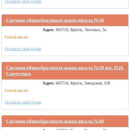
Оставить свой отзыв
Средняя общеобразовательная школа №36
Адрес:
665719, Братск, Энгельса, 5а
Голосов еще нет
Оставить свой отзыв
Средняя общеобразовательная школа №39 им. П.Н.
Самусенко
Адрес:
665714, Братск, Заводская, 11Б
Голосов еще нет
Оставить свой отзыв
Средняя общеобразовательная школа №40