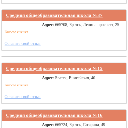
Средняя общеобразовательная школа №37
Адрес:
665708, Братск, Ленина проспект, 25
Голосов еще нет
Оставить свой отзыв
Средняя общеобразовательная школа №15
Адрес:
Братск, Енисейская, 40
Голосов еще нет
Оставить свой отзыв
Средняя общеобразовательная школа №16
Адрес:
665724, Братск, Гагарина, 49