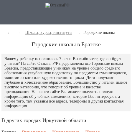
→
→
Школы, курсы, институты
→
Городские школы
Городские школы в Братске
Вашему ребенку исполнилось 7 лет и Вы выбираете, где он будет
учиться? На сайте Отзывы РФ представлены все Городские школы
Братска, предоставляющие ученикам на уровне общего среднего
образования углубленную подготовку по предметам гуманитарного,
экономического или художественного цикла. Дети получают
глубокое и качественное образование. Большинство учителей имеют
высшую категорию, что говорит об уровне и качестве
преподавания. На нашем сайте Вы можете получить полную
информацию об учебных заведениях, которые Вас интересуют, а
кроме того, там указаны все адреса, телефоны и другая контактная
информация.
В других городах Иркутской области
Братск