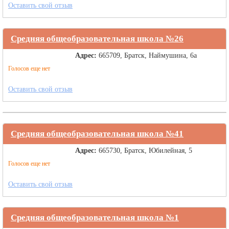
Оставить свой отзыв
Средняя общеобразовательная школа №26
Адрес:
665709, Братск, Наймушина, 6а
Голосов еще нет
Оставить свой отзыв
Средняя общеобразовательная школа №41
Адрес:
665730, Братск, Юбилейная, 5
Голосов еще нет
Оставить свой отзыв
Средняя общеобразовательная школа №1