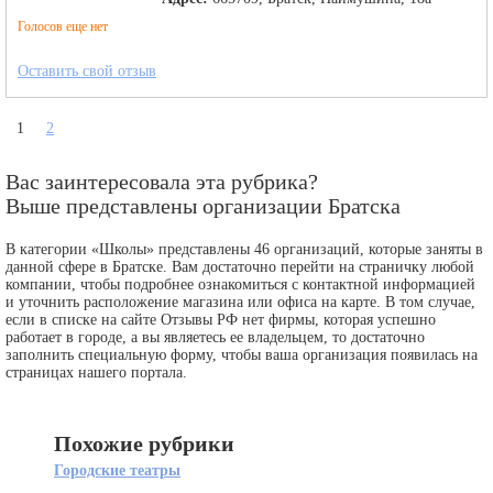
Голосов еще нет
Оставить свой отзыв
1
2
Вас заинтересовала эта рубрика?
Выше представлены организации Братска
В категории «Школы» представлены 46 организаций, которые заняты в
данной сфере в Братске. Вам достаточно перейти на страничку любой
компании, чтобы подробнее ознакомиться с контактной информацией
и уточнить расположение магазина или офиса на карте. В том случае,
если в списке на сайте Отзывы РФ нет фирмы, которая успешно
работает в городе, а вы являетесь ее владельцем, то достаточно
заполнить специальную форму, чтобы ваша организация появилась на
страницах нашего портала.
Похожие рубрики
Городские театры