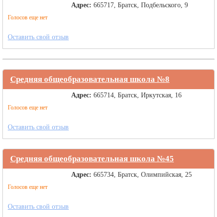
Адрес:
665717, Братск, Подбельского, 9
Голосов еще нет
Оставить свой отзыв
Средняя общеобразовательная школа №8
Адрес:
665714, Братск, Иркутская, 16
Голосов еще нет
Оставить свой отзыв
Средняя общеобразовательная школа №45
Адрес:
665734, Братск, Олимпийская, 25
Голосов еще нет
Оставить свой отзыв