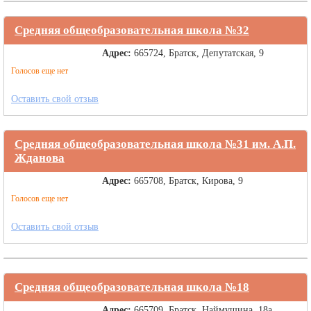
Средняя общеобразовательная школа №32
Адрес:
665724, Братск, Депутатская, 9
Голосов еще нет
Оставить свой отзыв
Средняя общеобразовательная школа №31 им. А.П.
Жданова
Адрес:
665708, Братск, Кирова, 9
Голосов еще нет
Оставить свой отзыв
Средняя общеобразовательная школа №18
Адрес:
665709, Братск, Наймушина, 18а