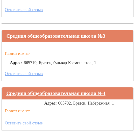
Оставить свой отзыв
Средняя общеобразовательная школа №3
Голосов еще нет
Адрес:
665719, Братск, бульвар Космонавтов, 1
Оставить свой отзыв
Средняя общеобразовательная школа №4
Адрес:
665702, Братск, Набережная, 1
Голосов еще нет
Оставить свой отзыв