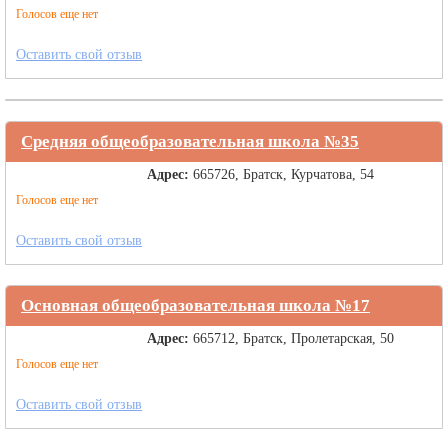
Голосов еще нет
Оставить свой отзыв
Средняя общеобразовательная школа №35
Адрес:
665726, Братск, Курчатова, 54
Голосов еще нет
Оставить свой отзыв
Основная общеобразовательная школа №17
Адрес:
665712, Братск, Пролетарская, 50
Голосов еще нет
Оставить свой отзыв