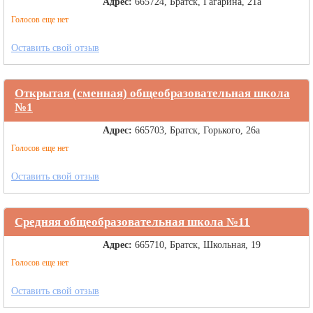
Адрес:
665724, Братск, Гагарина, 21а
Голосов еще нет
Оставить свой отзыв
Открытая (сменная) общеобразовательная школа
№1
Адрес:
665703, Братск, Горького, 26а
Голосов еще нет
Оставить свой отзыв
Средняя общеобразовательная школа №11
Адрес:
665710, Братск, Школьная, 19
Голосов еще нет
Оставить свой отзыв