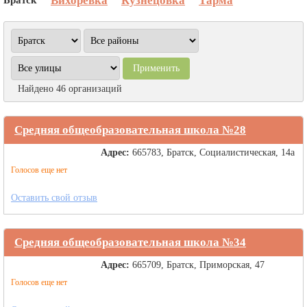
Вихоревка
Кузнецовка
Тарма
Найдено 46 организаций
Средняя общеобразовательная школа №28
Адрес:
665783, Братск, Социалистическая, 14а
Голосов еще нет
Оставить свой отзыв
Средняя общеобразовательная школа №34
Адрес:
665709, Братск, Приморская, 47
Голосов еще нет