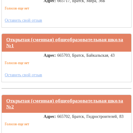
Адрес:
665717, Братск, Мира, 36Б
Голосов еще нет
Оставить свой отзыв
Открытая (сменная) общеобразовательная школа
№1
Адрес:
665703, Братск, Байкальская, 43
Голосов еще нет
Оставить свой отзыв
Открытая (сменная) общеобразовательная школа
№2
Адрес:
665702, Братск, Гидростроителей, 83
Голосов еще нет