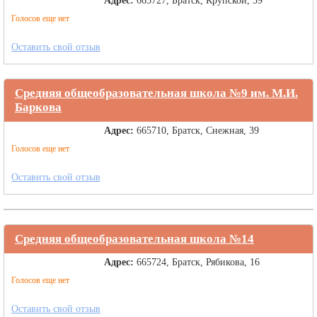
Адрес:
665727, Братск, Крупской, 39
Голосов еще нет
Оставить свой отзыв
Средняя общеобразовательная школа №9 им. М.И.
Баркова
Адрес:
665710, Братск, Снежная, 39
Голосов еще нет
Оставить свой отзыв
Средняя общеобразовательная школа №14
Адрес:
665724, Братск, Рябикова, 16
Голосов еще нет
Оставить свой отзыв