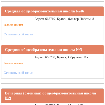
Средняя общеобразовательная школа №46
Адрес:
665719, Братск, бульвар Победы, 8
Голосов еще нет
Оставить свой отзыв
Средняя общеобразовательная школа №5
Адрес:
665708, Братск, Обручева, 11а
Голосов еще нет
Оставить свой отзыв
Вечерняя (сменная) общеобразовательная школа
№9