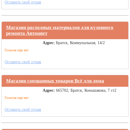
Оставить свой отзыв
Магазин расходных материалов для кузовного
ремонта Автоцвет
Адрес:
Братск, Коммунальная, 14/2
Голосов еще нет
Оставить свой отзыв
Магазин смешанных товаров Всё для дома
Адрес:
665702, Братск, Коньшакова, 7 ст2
Голосов еще нет
Оставить свой отзыв