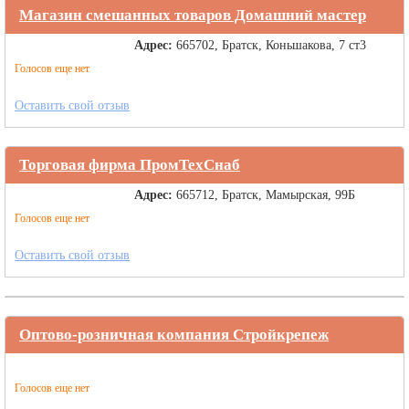
Магазин смешанных товаров Домашний мастер
Адрес:
665702, Братск, Коньшакова, 7 ст3
Голосов еще нет
Оставить свой отзыв
Торговая фирма ПромТехСнаб
Адрес:
665712, Братск, Мамырская, 99Б
Голосов еще нет
Оставить свой отзыв
Оптово-розничная компания Стройкрепеж
Голосов еще нет