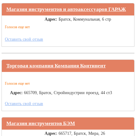
Магазин инструментов и автоаксессуаров ГАРАЖ
Адрес:
Братск, Коммунальная, 6 стр
Голосов еще нет
Оставить свой отзыв
Торговая компания Компания Континент
Голосов еще нет
Адрес:
665709, Братск, Стройиндустрии проезд, 44 ст3
Оставить свой отзыв
Магазин инструментов БЭМ
Адрес:
665717, Братск, Мира, 26