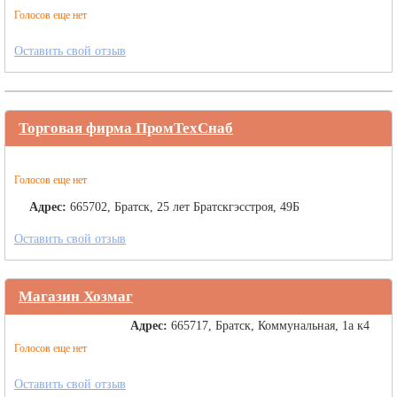
Голосов еще нет
Оставить свой отзыв
Торговая фирма ПромТехСнаб
Голосов еще нет
Адрес:
665702, Братск, 25 лет Братскгэсстроя, 49Б
Оставить свой отзыв
Магазин Хозмаг
Адрес:
665717, Братск, Коммунальная, 1а к4
Голосов еще нет
Оставить свой отзыв