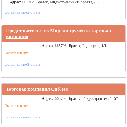
Адрес:
665708, Братск, Индустриальный проезд, 8Б
Оставить свой отзыв
Представительство Мир инструмента торговая
компания
Адрес:
665703, Братск, Радищева, 1/1
Голосов еще нет
Оставить свой отзыв
Торговая компания СибЛес
Адрес:
665702, Братск, Гидростроителей, 57
Голосов еще нет
Оставить свой отзыв