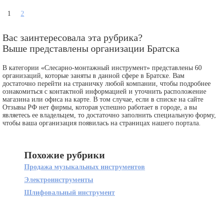
1
2
Вас заинтересовала эта рубрика?
Выше представлены организации Братска
В категории «Слесарно-монтажный инструмент» представлены 60
организаций, которые заняты в данной сфере в Братске. Вам
достаточно перейти на страничку любой компании, чтобы подробнее
ознакомиться с контактной информацией и уточнить расположение
магазина или офиса на карте. В том случае, если в списке на сайте
Отзывы РФ нет фирмы, которая успешно работает в городе, а вы
являетесь ее владельцем, то достаточно заполнить специальную форму,
чтобы ваша организация появилась на страницах нашего портала.
Похожие рубрики
Продажа музыкальных инструментов
Электроинструменты
Шлифовальный инструмент