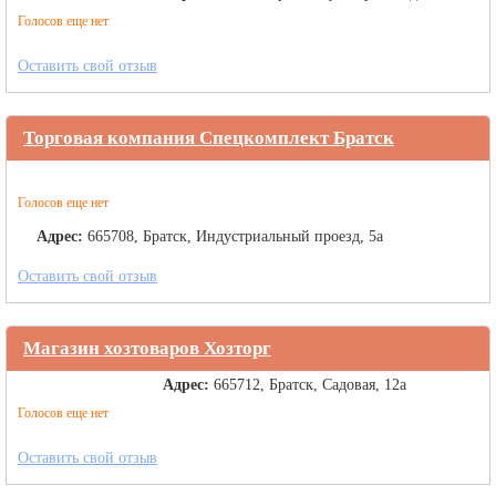
Голосов еще нет
Оставить свой отзыв
Торговая компания Спецкомплект Братск
Голосов еще нет
Адрес:
665708, Братск, Индустриальный проезд, 5а
Оставить свой отзыв
Магазин хозтоваров Хозторг
Адрес:
665712, Братск, Садовая, 12а
Голосов еще нет
Оставить свой отзыв