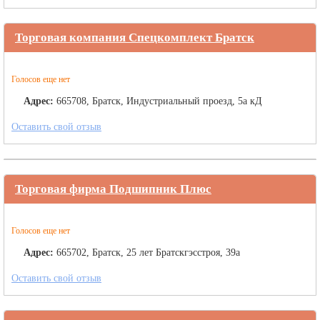
Торговая компания Спецкомплект Братск
Голосов еще нет
Адрес:
665708, Братск, Индустриальный проезд, 5а кД
Оставить свой отзыв
Торговая фирма Подшипник Плюс
Голосов еще нет
Адрес:
665702, Братск, 25 лет Братскгэсстроя, 39а
Оставить свой отзыв