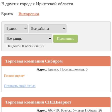
В других городах Иркутской области
Братск
Вихоревка
Найдено 60 организаций
Торговая компания Сибпром
Адрес:
Братск, Промышленная, 6
Голосов еще нет
Оставить свой отзыв
Торговая компания СПЕЦмаркет
Адрес:
665719, Братск, бульвар Победы, 26