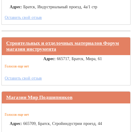
Адрес:
Братск, Индустриальный проезд, 4а/1 стр
Оставить свой отзыв
Строительных и отделочных материалов Форум
магазин инструмента
Адрес:
665717, Братск, Мира, 61
Голосов еще нет
Оставить свой отзыв
Магазин Мир Подшипников
Голосов еще нет
Адрес:
665709, Братск, Стройиндустрии проезд, 44