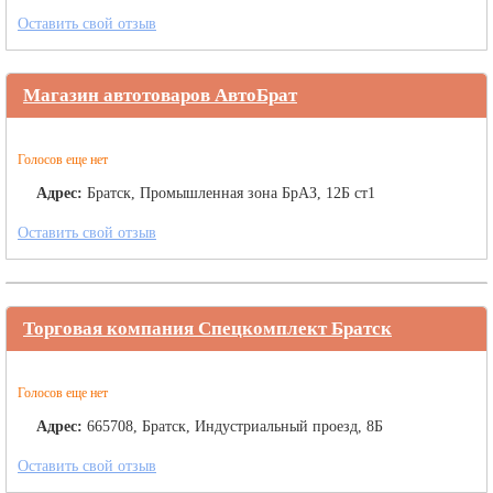
Оставить свой отзыв
Магазин автотоваров АвтоБрат
Голосов еще нет
Адрес:
Братск, Промышленная зона БрАЗ, 12Б ст1
Оставить свой отзыв
Торговая компания Спецкомплект Братск
Голосов еще нет
Адрес:
665708, Братск, Индустриальный проезд, 8Б
Оставить свой отзыв