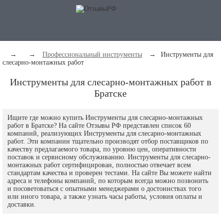
→
→
Профессиональный инструменты
→
Инструменты для
слесарно-монтажных работ
Инструменты для слесарно-монтажных работ в
Братске
Ищите где можно купить Инструменты для слесарно-монтажных
работ в Братске? На сайте Отзывы РФ представлен список 60
компаний, реализующих Инструменты для слесарно-монтажных
работ. Эти компании тщательно производят отбор поставщиков по
качеству предлагаемого товара, по уровню цен, оперативности
поставок и сервисному обслуживанию. Инструменты для слесарно-
монтажных работ сертифицирован, полностью отвечает всем
стандартам качества и проверен тестами. На сайте Вы можете найти
адреса и телефоны компаний, по которым всегда можно позвонить
и посоветоваться с опытными менеджерами о достоинствах того
или иного товара, а также узнать часы работы, условия оплаты и
доставки.