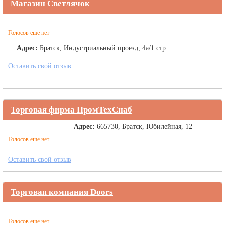
Магазин Светлячок
Голосов еще нет
Адрес:
Братск, Индустриальный проезд, 4а/1 стр
Оставить свой отзыв
Торговая фирма ПромТехСнаб
Адрес:
665730, Братск, Юбилейная, 12
Голосов еще нет
Оставить свой отзыв
Торговая компания Doors
Голосов еще нет