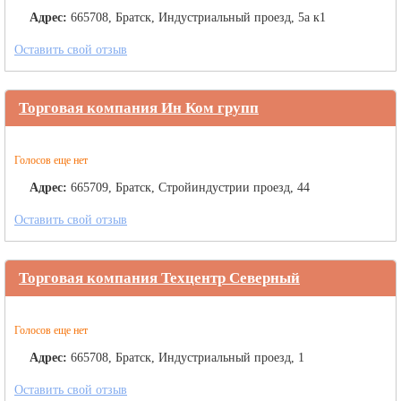
Адрес:
665708, Братск, Индустриальный проезд, 5а к1
Оставить свой отзыв
Торговая компания Ин Ком групп
Голосов еще нет
Адрес:
665709, Братск, Стройиндустрии проезд, 44
Оставить свой отзыв
Торговая компания Техцентр Северный
Голосов еще нет
Адрес:
665708, Братск, Индустриальный проезд, 1
Оставить свой отзыв