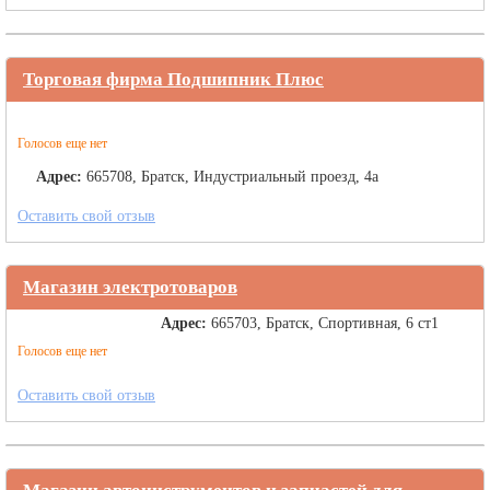
Торговая фирма Подшипник Плюс
Голосов еще нет
Адрес:
665708, Братск, Индустриальный проезд, 4а
Оставить свой отзыв
Магазин электротоваров
Адрес:
665703, Братск, Спортивная, 6 ст1
Голосов еще нет
Оставить свой отзыв