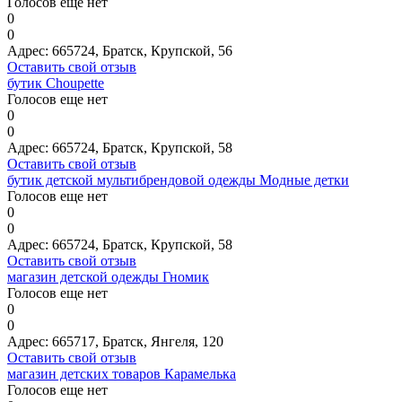
Голосов еще нет
0
0
Адрес:
665724, Братск, Крупской, 56
Оставить свой отзыв
бутик Сhoupette
Голосов еще нет
0
0
Адрес:
665724, Братск, Крупской, 58
Оставить свой отзыв
бутик детской мультибрендовой одежды Модные детки
Голосов еще нет
0
0
Адрес:
665724, Братск, Крупской, 58
Оставить свой отзыв
магазин детской одежды Гномик
Голосов еще нет
0
0
Адрес:
665717, Братск, Янгеля, 120
Оставить свой отзыв
магазин детских товаров Карамелька
Голосов еще нет