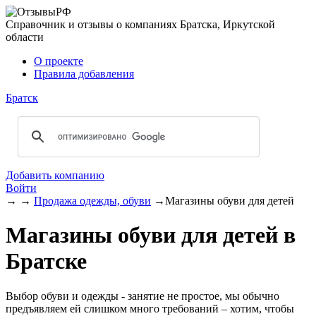
Справочник и отзывы о компаниях Братска, Иркутской
области
О проекте
Правила добавления
Братск
Добавить компанию
Войти
→
→
Продажа одежды, обуви
→
Магазины обуви для детей
Магазины обуви для детей в
Братске
Выбор обуви и одежды - занятие не простое, мы обычно
предъявляем ей слишком много требований – хотим, чтобы