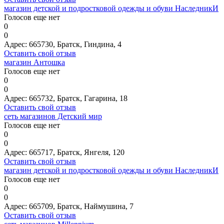
магазин детской и подростковой одежды и обуви НаследникИ
Голосов еще нет
0
0
Адрес:
665730, Братск, Гиндина, 4
Оставить свой отзыв
магазин Антошка
Голосов еще нет
0
0
Адрес:
665732, Братск, Гагарина, 18
Оставить свой отзыв
сеть магазинов Детский мир
Голосов еще нет
0
0
Адрес:
665717, Братск, Янгеля, 120
Оставить свой отзыв
магазин детской и подростковой одежды и обуви НаследникИ
Голосов еще нет
0
0
Адрес:
665709, Братск, Наймушина, 7
Оставить свой отзыв