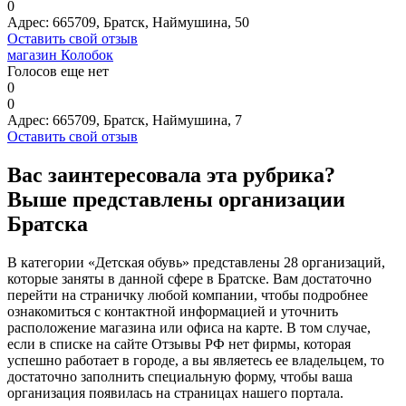
0
Адрес:
665709, Братск, Наймушина, 50
Оставить свой отзыв
магазин Колобок
Голосов еще нет
0
0
Адрес:
665709, Братск, Наймушина, 7
Оставить свой отзыв
Вас заинтересовала эта рубрика?
Выше представлены организации
Братска
В категории «Детская обувь» представлены 28 организаций,
которые заняты в данной сфере в Братске. Вам достаточно
перейти на страничку любой компании, чтобы подробнее
ознакомиться с контактной информацией и уточнить
расположение магазина или офиса на карте. В том случае,
если в списке на сайте Отзывы РФ нет фирмы, которая
успешно работает в городе, а вы являетесь ее владельцем, то
достаточно заполнить специальную форму, чтобы ваша
организация появилась на страницах нашего портала.