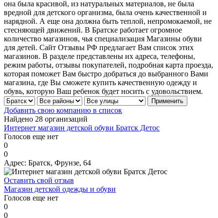
она была красивой, из натуральных материалов, не была
вредной для детского организма, была очень качественной и
нарядной. А еще она должна быть теплой, непромокаемой, не
стесняющей движений. В Братске работает огромное
количество магазинов, чья специализация Магазины обуви
для детей. Сайт Отзывы РФ предлагает Вам список этих
магазинов. В разделе представлены их адреса, телефоны,
режим работы, отзывы покупателей, подробная карта проезда,
которая поможет Вам быстро добраться до выбранного Вами
магазина, где Вы сможете купить качественную одежду и
обувь, которую Ваш ребенок будет носить с удовольствием.
Добавить свою компанию в список
Найдено 28 организаций
Интернет магазин детской обуви Братск Детос
Голосов еще нет
0
0
Адрес:
Братск, Фрунзе, 64
Оставить свой отзыв
Магазин детской одежды и обуви
Голосов еще нет
0
0