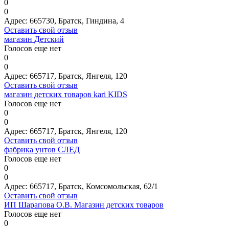
0
0
Адрес:
665730, Братск, Гиндина, 4
Оставить свой отзыв
магазин Детский
Голосов еще нет
0
0
Адрес:
665717, Братск, Янгеля, 120
Оставить свой отзыв
магазин детских товаров kari KIDS
Голосов еще нет
0
0
Адрес:
665717, Братск, Янгеля, 120
Оставить свой отзыв
фабрика унтов СЛЕД
Голосов еще нет
0
0
Адрес:
665717, Братск, Комсомольская, 62/1
Оставить свой отзыв
ИП Шарапова О.В. Магазин детских товаров
Голосов еще нет
0