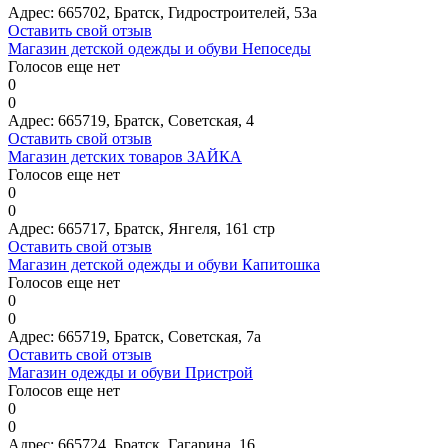
Адрес:
665702, Братск, Гидростроителей, 53а
Оставить свой отзыв
Магазин детской одежды и обуви Непоседы
Голосов еще нет
0
0
Адрес:
665719, Братск, Советская, 4
Оставить свой отзыв
Магазин детских товаров ЗАЙКА
Голосов еще нет
0
0
Адрес:
665717, Братск, Янгеля, 161 стр
Оставить свой отзыв
Магазин детской одежды и обуви Капитошка
Голосов еще нет
0
0
Адрес:
665719, Братск, Советская, 7а
Оставить свой отзыв
Магазин одежды и обуви Пристрой
Голосов еще нет
0
0
Адрес:
665724, Братск, Гагарина, 16