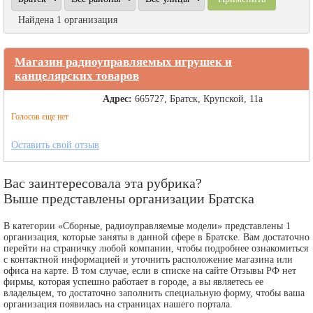
Найдена 1 организация
Магазин радиоуправляемых игрушек и
канцелярских товаров
Адрес:
665727, Братск, Крупской, 11а
Голосов еще нет
Оставить свой отзыв
Вас заинтересовала эта рубрика?
Выше представлены организации Братска
В категории «Сборные, радиоуправляемые модели» представлены 1
организация, которые заняты в данной сфере в Братске. Вам достаточно
перейти на страничку любой компании, чтобы подробнее ознакомиться
с контактной информацией и уточнить расположение магазина или
офиса на карте. В том случае, если в списке на сайте Отзывы РФ нет
фирмы, которая успешно работает в городе, а вы являетесь ее
владельцем, то достаточно заполнить специальную форму, чтобы ваша
организация появилась на страницах нашего портала.