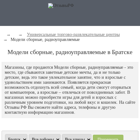
→
→
Универсальные торгово-развлекательные центры
→
Модели сборные, радиоуправляемые
Модели сборные, радиоуправляемые в Братске
Магазины, где продаются Модели сборные, радиоуправляемые - это
место, где сбываются заветные детские мечты, да и не только
детские, ведь это такое увлекательное занятие, что и взрослые с
удовольствием ими занимаются. Появляется прекрасная
возможность отдохнуть всей семьей, когда дети смогут оторваться
от компьютеров, а взрослые – отвлечься от повседневных забот. В
магазинах можно приобрести игры для детей и взрослых с
различным уровнем подготовки, на любой вкус и кошелек. На сайте
Отзывы РФ Вы сможете найти адреса, телефоны и другую
контактную информацию магазинов.