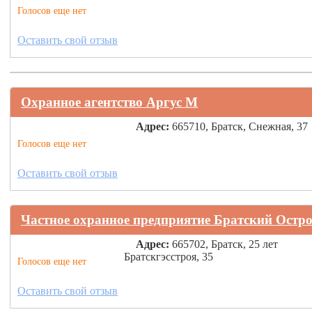
Голосов еще нет
Оставить свой отзыв
Охранное агентство Аргус М
Адрес:
665710, Братск, Снежная, 37
Голосов еще нет
Оставить свой отзыв
Частное охранное предприятие Братский Остр
Адрес:
665702, Братск, 25 лет
Братскгэсстроя, 35
Голосов еще нет
Оставить свой отзыв