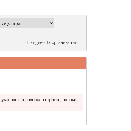
Найдено 32 организации
 руководство довольно строгое, однако