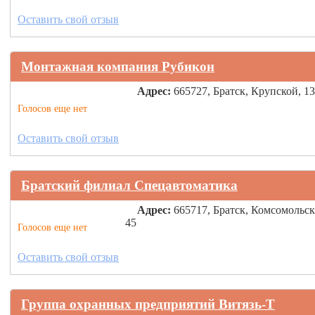
Оставить свой отзыв
Монтажная компания Рубикон
Адрес:
665727, Братск, Крупской, 13
Голосов еще нет
Оставить свой отзыв
Братский филиал Спецавтоматика
Адрес:
665717, Братск, Комсомольск
45
Голосов еще нет
Оставить свой отзыв
Группа охранных предприятий Витязь-Т