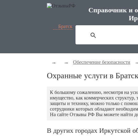
Справочник и о
Ир
Братск
→
→
Обеспечение безопасности
Охранные услуги в Братс
К большому сожалению, несмотря на уси
имущество, как коммерческих структур, 
защиты и технику, можно только с помощ
сотрудники которых обладают необходим
На сайте Отзывы РФ Вы можете найти до
В других городах Иркутской о