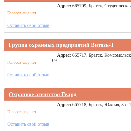
Адрес:
665709, Братск, Студенческая
Голосов еще нет
Оставить свой отзыв
Группа охранных предприятий Витязь-Т
Адрес:
665717, Братск, Комсомольск
69
Голосов еще нет
Оставить свой отзыв
Охранное агентство Гвард
Адрес:
665718, Братск, Южная, 8 ст
Голосов еще нет
Оставить свой отзыв