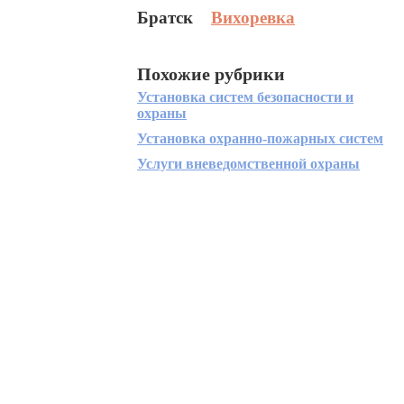
Братск
Вихоревка
Похожие рубрики
Установка систем безопасности и
охраны
Установка охранно-пожарных систем
Услуги вневедомственной охраны