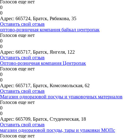
Голосов еще нет
0
0
Адрес:
665724, Братск, Рябикова, 35
Оставить свой отзыв
оптово-розничная компания байкал центропак
Голосов еще нет
0
0
Адрес:
665717, Братск, Янгеля, 122
Оставить свой отзыв
Оптово-розничная компания Центропак
Голосов еще нет
0
0
Адрес:
665717, Братск, Комсомольская, 62
Оставить свой отзыв
Магазин одноразовой посуды и упаковочных материалов
Голосов еще нет
0
0
Адрес:
665709, Братск, Студенческая, 18
Оставить свой отзыв
магазин одноразовой посуды, тары и упаковки МОПс
Голосов еще нет