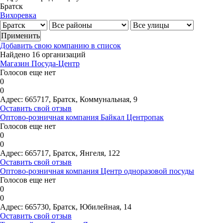
Братск
Вихоревка
Добавить свою компанию в список
Найдено 16 организаций
Магазин Посуда-Центр
Голосов еще нет
0
0
Адрес:
665717, Братск, Коммунальная, 9
Оставить свой отзыв
Оптово-розничная компания Байкал Центропак
Голосов еще нет
0
0
Адрес:
665717, Братск, Янгеля, 122
Оставить свой отзыв
Оптово-розничная компания Центр одноразовой посуды
Голосов еще нет
0
0
Адрес:
665730, Братск, Юбилейная, 14
Оставить свой отзыв