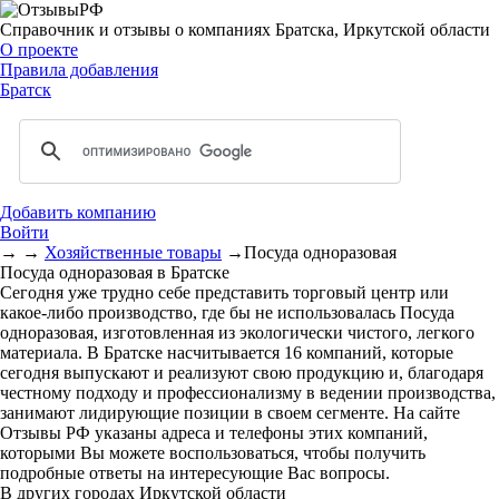
Справочник и отзывы о компаниях Братска, Иркутской области
О проекте
Правила добавления
Братск
Добавить компанию
Войти
→
→
Хозяйственные товары
→
Посуда одноразовая
Посуда одноразовая в Братске
Сегодня уже трудно себе представить торговый центр или
какое-либо производство, где бы не использовалась Посуда
одноразовая, изготовленная из экологически чистого, легкого
материала. В Братске насчитывается 16 компаний, которые
сегодня выпускают и реализуют свою продукцию и, благодаря
честному подходу и профессионализму в ведении производства,
занимают лидирующие позиции в своем сегменте. На сайте
Отзывы РФ указаны адреса и телефоны этих компаний,
которыми Вы можете воспользоваться, чтобы получить
подробные ответы на интересующие Вас вопросы.
В других городах Иркутской области