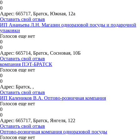
0
0
Адрес:
665717, Братск, Южная, 12а
Оставить свой отзыв
ИП Ананьева Л.Н. Магазин одноразовой посуды и подарочной
упаковки
Голосов еще нет
0
0
Адрес:
665714, Братск, Сосновая, 10Б
Оставить свой отзыв
компания ПЭТ-БРАТСК
Голосов еще нет
0
0
Адрес:
Братск, ,
Оставить свой отзыв
ИП Калеников В.А. Оптово-розничная компания
Голосов еще нет
0
0
Адрес:
665717, Братск, Янгеля, 122
Оставить свой отзыв
Оптово-розничная компания одноразовой посуды
Голосов еще нет