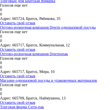
Торговый дом Братская Ярмарка
Голосов еще нет
0
0
Адрес:
665724, Братск, Рябикова, 35
Оставить свой отзыв
Оптово-розничная компания Центр одноразовой посуды
Голосов еще нет
0
0
Адрес:
665717, Братск, Коммунальная, 12
Оставить свой отзыв
Оптово-розничная компания Центропак
Голосов еще нет
0
0
Адрес:
665717, Братск, Мира, 10
Оставить свой отзыв
Магазин одноразовой посуды и упаковочных материалов
Голосов еще нет
0
0
Адрес:
665709, Братск, Наймушина, 13
Оставить свой отзыв
Торговая фирма Сити-пак