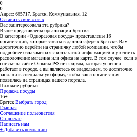
0
0
Адрес:
665717, Братск, Коммунальная, 12
Оставить свой отзыв
Вас заинтересовала эта рубрика?
Выше представлены организации Братска
В категории «Одноразовая посуда» представлены 16
организаций, которые заняты в данной сфере в Братске. Вам
достаточно перейти на страничку любой компании, чтобы
подробнее ознакомиться с контактной информацией и уточнить
расположение магазина или офиса на карте. В том случае, если в
списке на сайте Отзывы РФ нет фирмы, которая успешно
работает в городе, а вы являетесь ее владельцем, то достаточно
заполнить специальную форму, чтобы ваша организация
появилась на страницах нашего портала.
Похожие рубрики
Продажа посуды
16+
Братск
Выбрать город
Главная
Соглашение пользователя
О проекте
Написать нам
+ Добавить компанию