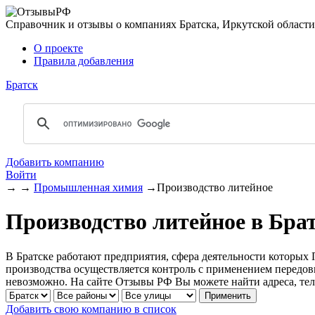
Справочник и отзывы о компаниях Братска, Иркутской области
О проекте
Правила добавления
Братск
Добавить компанию
Войти
→
→
Промышленная химия
→
Производство литейное
Производство литейное в Бра
В Братске работают предприятия, сфера деятельности которых 
производства осуществляется контроль с применением передов
невозможно. На сайте Отзывы РФ Вы можете найти адреса, т
Добавить свою компанию в список