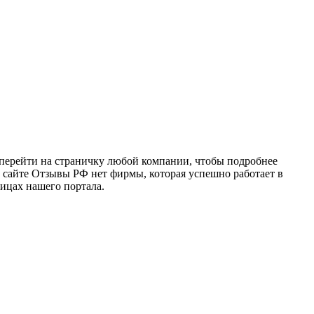
о перейти на страничку любой компании, чтобы подробнее
а сайте Отзывы РФ нет фирмы, которая успешно работает в
ницах нашего портала.