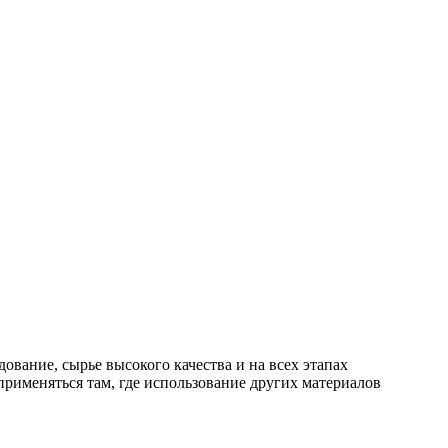
ование, сырье высокого качества и на всех этапах
применяться там, где использование других материалов