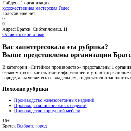
Найдена 1 организация
художественная мастерская Гедес
Голосов еще нет
0
0
Адрес:
Братск, Сибтепломаш, 11
Оставить свой отзыв
Вас заинтересовала эта рубрика?
Выше представлены организации Брат
В категории «Литейное производство» представлены 1 организ
ознакомиться с контактной информацией и уточнить расположен
городе, а вы являетесь ее владельцем, то достаточно заполнит
Похожие рубрики
Производство железобетонных изделий
Производство погонажных изделий
Производство корпусной мебели
16+
Братск
Выбрать город