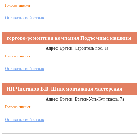
Голосов еще нет
Оставить свой отзыв
торгово-ремонтная компания Подъемные машины
Адрес:
Братск, Строитель пос, 1а
Голосов еще нет
Оставить свой отзыв
ИП Чистяков В.В. Шиномонтажная мастерская
Адрес:
Братск, Братск-Усть-Кут трасса, 7а
Голосов еще нет
Оставить свой отзыв