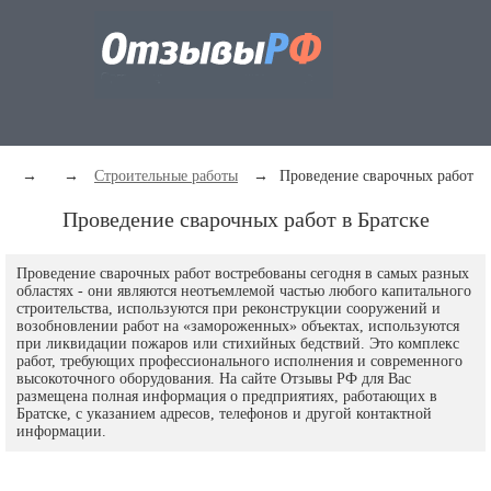
→
→
Строительные работы
→
Проведение сварочных работ
Проведение сварочных работ в Братске
Проведение сварочных работ востребованы сегодня в самых разных
областях - они являются неотъемлемой частью любого капитального
строительства, используются при реконструкции сооружений и
возобновлении работ на «замороженных» объектах, используются
при ликвидации пожаров или стихийных бедствий. Это комплекс
работ, требующих профессионального исполнения и современного
высокоточного оборудования. На сайте Отзывы РФ для Вас
размещена полная информация о предприятиях, работающих в
Братске, с указанием адресов, телефонов и другой контактной
информации.