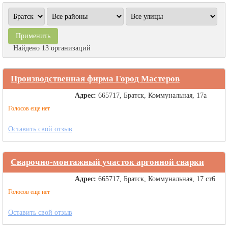
Найдено 13 организаций
Производственная фирма Город Мастеров
Адрес:
665717, Братск, Коммунальная, 17а
Голосов еще нет
Оставить свой отзыв
Сварочно-монтажный участок аргонной сварки
Адрес:
665717, Братск, Коммунальная, 17 ст6
Голосов еще нет
Оставить свой отзыв