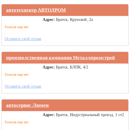
автотехцентр АВТОДРОМ
Адрес:
Братск, Крупской, 2а
Голосов еще нет
Оставить свой отзыв
производственная компания Металлпромстрой
Адрес:
Братск, БЛПК, 4/2
Голосов еще нет
Оставить свой отзыв
автосервис Люмен
Адрес:
Братск, Индустриальный проезд, 1 ст2
Голосов еще нет