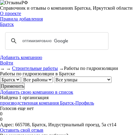
Справочник и отзывы о компаниях Братска, Иркутской области
О проекте
Правила добавления
Братск
Добавить компанию
Войти
→
→
Строительные работы
→
Работы по гидроизоляции
Работы по гидроизоляции в Братске
Добавить свою компанию в список
Найдена 1 организация
производственная компания Братск-Профиль
Голосов еще нет
0
0
Адрес:
665708, Братск, Индустриальный проезд, 5а ст14
Оставить свой отзыв