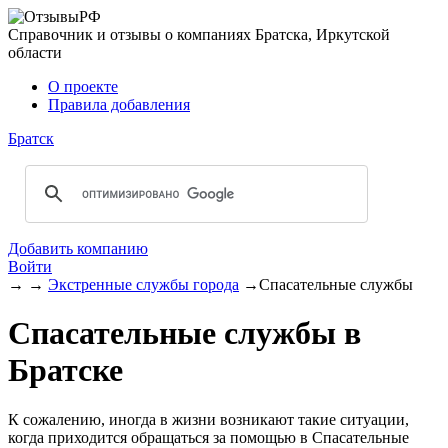
Справочник и отзывы о компаниях Братска, Иркутской
области
О проекте
Правила добавления
Братск
Добавить компанию
Войти
→
→
Экстренные службы города
→
Спасательные службы
Спасательные службы в
Братске
К сожалению, иногда в жизни возникают такие ситуации,
когда приходится обращаться за помощью в Спасательные