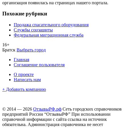
организация появилась на страницах нашего портала.
Похожие рубрики
Продажа спасательного оборудования
Службы соцзащиты
Федеральная миграционная служба
16+
Братск
Выбрать город
Главная
Соглашение пользователя
О проекте
Написать нам
+ Добавить компанию
© 2014 — 2026
ОтзывыРФ.рф
Сеть городских справочников
предприятий России “ОтзывыРФ” При использовании
справочной информации с сайта ссылка на источник
обязательна. Администрация справочника не несет