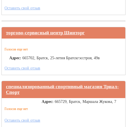
Оставить свой отзыв
торгово-сервисный центр Шинторг
Голосов еще нет
Адрес:
665702, Братск, 25-летия Братскгэсстроя, 49в
Оставить свой отзыв
специализированный спортивный магазин Триал-
Спорт
Адрес:
665729, Братск, Маршала Жукова, 7
Голосов еще нет
Оставить свой отзыв