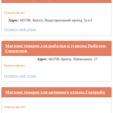
Голосов еще нет
Адрес:
665708, Братск, Индустриальный проезд, 5а к3
Оставить свой отзыв
Магазин товаров для рыбалки и туризма Рыболов-
Спортсмен
Адрес:
665709, Братск, Наймушина, 17
Голосов еще нет
Оставить свой отзыв
Магазин товаров для активного отдыха Главрыба
Голосов еще нет