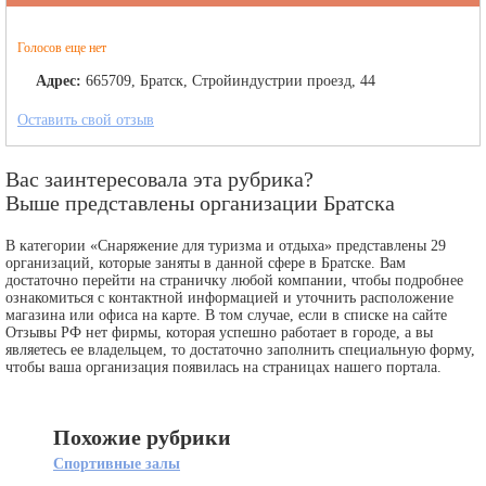
Голосов еще нет
Адрес:
665709, Братск, Стройиндустрии проезд, 44
Оставить свой отзыв
Вас заинтересовала эта рубрика?
Выше представлены организации Братска
В категории «Снаряжение для туризма и отдыха» представлены 29
организаций, которые заняты в данной сфере в Братске. Вам
достаточно перейти на страничку любой компании, чтобы подробнее
ознакомиться с контактной информацией и уточнить расположение
магазина или офиса на карте. В том случае, если в списке на сайте
Отзывы РФ нет фирмы, которая успешно работает в городе, а вы
являетесь ее владельцем, то достаточно заполнить специальную форму,
чтобы ваша организация появилась на страницах нашего портала.
Похожие рубрики
Спортивные залы