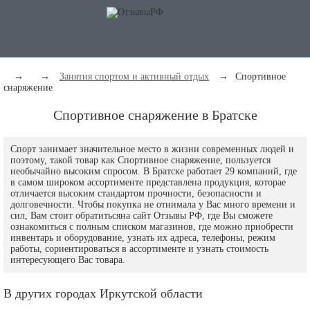
→
→
Занятия спортом и активный отдых
→
Спортивное
снаряжение
Спортивное снаряжение в Братске
Спорт занимает значительное место в жизни современных людей и
поэтому, такой товар как Спортивное снаряжение, пользуется
необычайно высоким спросом. В Братске работает 29 компаний, где
в самом широком ассортименте представлена продукция, которае
отличается высоким стандартом прочности, безопасности и
долговечности. Чтобы покупка не отнимала у Вас много времени и
сил, Вам стоит обратитьсяна сайт Отзывы РФ, где Вы сможете
ознакомиться с полным списком магазинов, где можно приобрести
инвентарь и оборудование, узнать их адреса, телефоны, режим
работы, сориентироваться в ассортименте и узнать стоимость
интересующего Вас товара.
В других городах Иркутской области