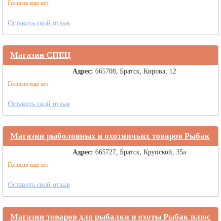
Голосов еще нет
Оставить свой отзыв
Магазин СПЕЦ
Адрес:
665708, Братск, Кирова, 12
Голосов еще нет
Оставить свой отзыв
Магазин рыболовных и охотничьих товаров Рыбак
Адрес:
665727, Братск, Крупской, 35а
Голосов еще нет
Оставить свой отзыв
Магазин товаров для рыбалки и охоты Рыбак плюс