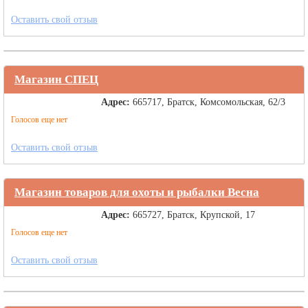
Оставить свой отзыв
Магазин СПЕЦ
Адрес:
665717, Братск, Комсомольская, 62/3
Голосов еще нет
Оставить свой отзыв
Магазин товаров для охоты и рыбалки Весна
Адрес:
665727, Братск, Крупской, 17
Голосов еще нет
Оставить свой отзыв