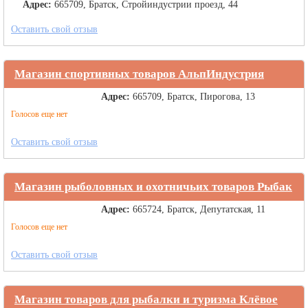
Адрес:
665709, Братск, Стройиндустрии проезд, 44
Оставить свой отзыв
Магазин спортивных товаров АльпИндустрия
Адрес:
665709, Братск, Пирогова, 13
Голосов еще нет
Оставить свой отзыв
Магазин рыболовных и охотничьих товаров Рыбак
Адрес:
665724, Братск, Депутатская, 11
Голосов еще нет
Оставить свой отзыв
Магазин товаров для рыбалки и туризма Клёвое