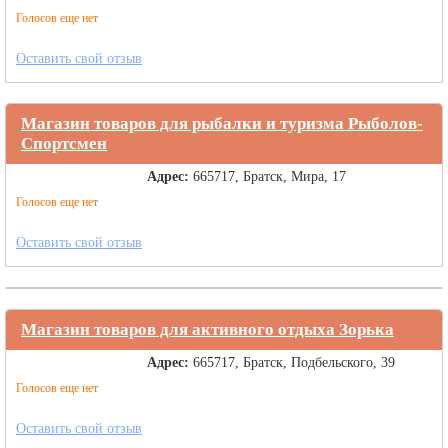
Голосов еще нет
Оставить свой отзыв
Магазин товаров для рыбалки и туризма Рыболов-
Спортсмен
Адрес:
665717, Братск, Мира, 17
Голосов еще нет
Оставить свой отзыв
Магазин товаров для активного отдыха Зорька
Адрес:
665717, Братск, Подбельского, 39
Голосов еще нет
Оставить свой отзыв