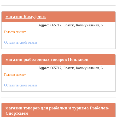
магазин Камуфляж
Адрес:
665717, Братск, Коммунальная, 6
Голосов еще нет
Оставить свой отзыв
магазин рыболовных товаров Поплавок
Адрес:
665717, Братск, Коммунальная, 6
Голосов еще нет
Оставить свой отзыв
магазин товаров для рыбалки и туризма Рыболов-
Спортсмен