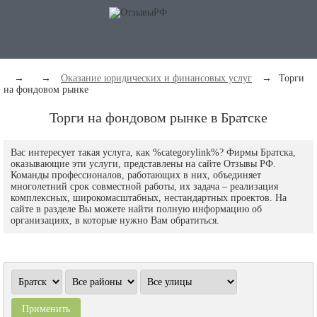
→
→
Оказание юридических и финансовых услуг
→
Торги
на фондовом рынке
Торги на фондовом рынке в Братске
Вас интересует такая услуга, как %categorylink%? Фирмы Братска,
оказывающие эти услуги, представлены на сайте Отзывы РФ.
Команды профессионалов, работающих в них, объединяет
многолетний срок совместной работы, их задача – реализация
комплексных, широкомасштабных, нестандартных проектов. На
сайте в разделе Вы можете найти полную информацию об
организациях, в которые нужно Вам обратиться.