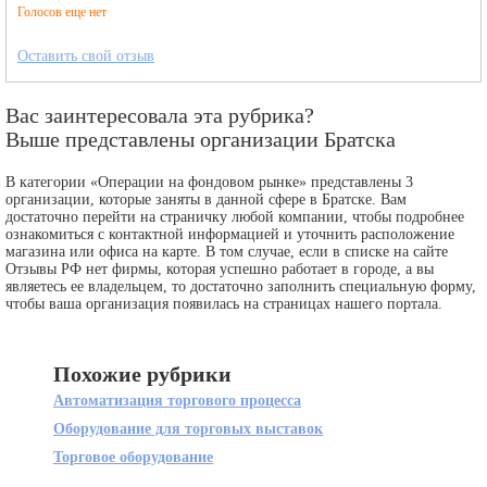
Голосов еще нет
Оставить свой отзыв
Вас заинтересовала эта рубрика?
Выше представлены организации Братска
В категории «Операции на фондовом рынке» представлены 3
организации, которые заняты в данной сфере в Братске. Вам
достаточно перейти на страничку любой компании, чтобы подробнее
ознакомиться с контактной информацией и уточнить расположение
магазина или офиса на карте. В том случае, если в списке на сайте
Отзывы РФ нет фирмы, которая успешно работает в городе, а вы
являетесь ее владельцем, то достаточно заполнить специальную форму,
чтобы ваша организация появилась на страницах нашего портала.
Похожие рубрики
Автоматизация торгового процесса
Оборудование для торговых выставок
Торговое оборудование