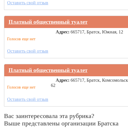
Оставить свой отзыв
Платный общественный туалет
Адрес:
665717, Братск, Южная, 12
Голосов еще нет
Оставить свой отзыв
Платный общественный туалет
Адрес:
665717, Братск, Комсомольск
62
Голосов еще нет
Оставить свой отзыв
Вас заинтересовала эта рубрика?
Выше представлены организации Братска