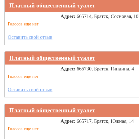
Платный общественный туалет
Адрес:
665714, Братск, Сосновая, 10
Голосов еще нет
Оставить свой отзыв
Платный общественный туалет
Адрес:
665730, Братск, Гиндина, 4
Голосов еще нет
Оставить свой отзыв
Платный общественный туалет
Адрес:
665717, Братск, Южная, 14
Голосов еще нет