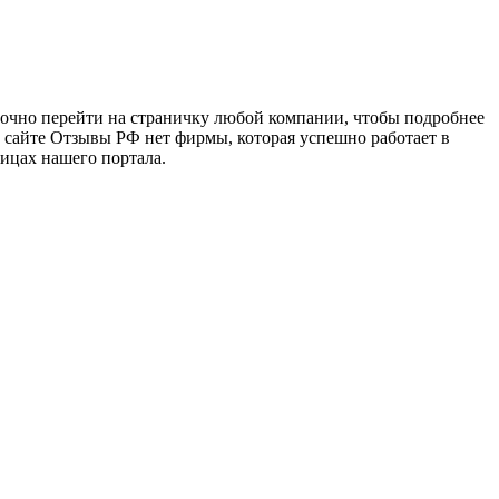
точно перейти на страничку любой компании, чтобы подробнее
а сайте Отзывы РФ нет фирмы, которая успешно работает в
ницах нашего портала.