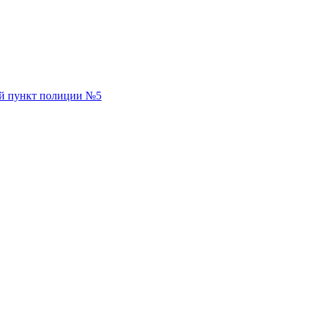
й пункт полиции №5