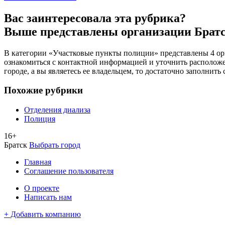
Вас заинтересовала эта рубрика?
Выше представлены организации Брат
В категории «Участковые пункты полиции» представлены 4 орг
ознакомиться с контактной информацией и уточнить расположен
городе, а вы являетесь ее владельцем, то достаточно заполнит
Похожие рубрики
Отделения диализа
Полиция
16+
Братск
Выбрать город
Главная
Соглашение пользователя
О проекте
Написать нам
+ Добавить компанию