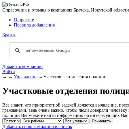
Справочник и отзывы о компаниях Братска, Иркутской области
О проекте
Правила добавления
Братск
Добавить компанию
Войти
→
→
Управление
→
Участковые отделения полиции
Участковые отделения полици
Все знают, что приоритетной задачей является выявление, пр
гражданами, ведь очень важно, чтобы люди доверяли человеку 
полиции Вы можете найти информацию об интересующих Вас уч
Добавить свою компанию в список