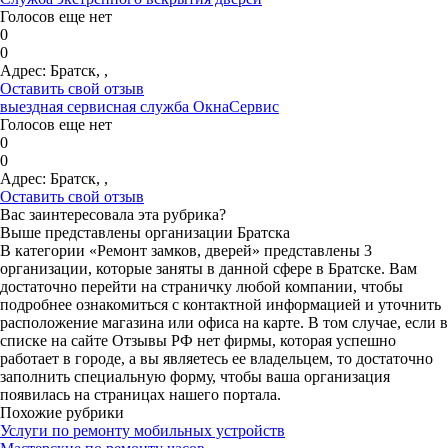
Голосов еще нет
0
0
Адрес:
Братск, ,
Оставить свой отзыв
выездная сервисная служба ОкнаСервис
Голосов еще нет
0
0
Адрес:
Братск, ,
Оставить свой отзыв
Вас заинтересовала эта рубрика?
Выше представлены организации Братска
В категории «Ремонт замков, дверей» представлены 3
организации, которые заняты в данной сфере в Братске. Вам
достаточно перейти на страничку любой компании, чтобы
подробнее ознакомиться с контактной информацией и уточнить
расположение магазина или офиса на карте. В том случае, если в
списке на сайте Отзывы РФ нет фирмы, которая успешно
работает в городе, а вы являетесь ее владельцем, то достаточно
заполнить специальную форму, чтобы ваша организация
появилась на страницах нашего портала.
Похожие рубрики
Услуги по ремонту мобильных устройств