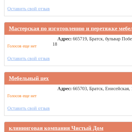
Оставить свой отзыв
Мастерская по изготовлению и перетяжке мебе
Адрес:
665719, Братск, бульвар Поб
18
Голосов еще нет
Оставить свой отзыв
Мебельный цех
Адрес:
665703, Братск, Енисейская,
Голосов еще нет
Оставить свой отзыв
клининговая компания Чистый Дом