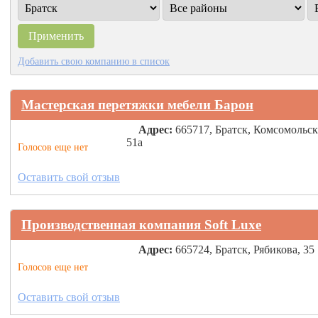
Добавить свою компанию в список
Мастерская перетяжки мебели Барон
Адрес:
665717, Братск, Комсомольск
51а
Голосов еще нет
Оставить свой отзыв
Производственная компания Soft Luxe
Адрес:
665724, Братск, Рябикова, 35
Голосов еще нет
Оставить свой отзыв