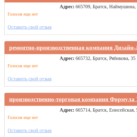
Адрес:
665709, Братск, Наймушина,
Голосов еще нет
Оставить свой отзыв
ремонтно-производственная компания Дизайн
Адрес:
665732, Братск, Рябикова, 35
Голосов еще нет
Оставить свой отзыв
производственно-торговая компания Формула
Адрес:
665714, Братск, Енисейская, 
Голосов еще нет
Оставить свой отзыв