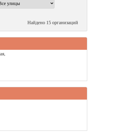
Найдено 15 организаций
ая,