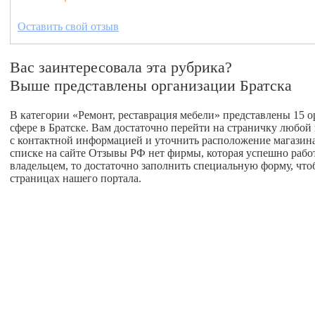
Оставить свой отзыв
Вас заинтересовала эта рубрика?
Выше представлены организации Братска
В категории «Ремонт, реставрация мебели» представлены 15 о
сфере в Братске. Вам достаточно перейти на страничку любой
с контактной информацией и уточнить расположение магазина 
списке на сайте Отзывы РФ нет фирмы, которая успешно работа
владельцем, то достаточно заполнить специальную форму, что
страницах нашего портала.