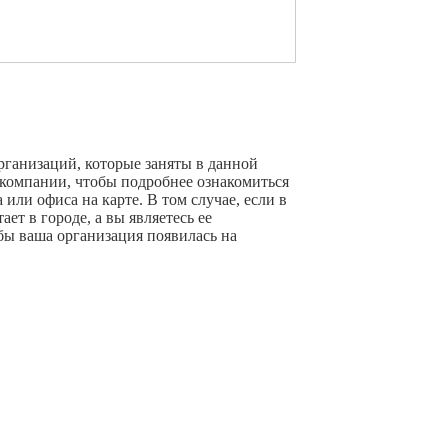
рганизаций, которые заняты в данной
 компании, чтобы подробнее ознакомиться
или офиса на карте. В том случае, если в
ет в городе, а вы являетесь ее
бы ваша организация появилась на